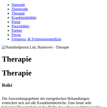
Startseite
Diagnostik
Therapie
Krankheitsbilder
Preise
Praxisbilder
Partner
Presse
Frequenz- & Schingungsmedizin
Therapie
Therapie
Reiki
Die Anwendungsgebiete der energetischen Behandlungen
erstrecken sich auf alle Krankheitsbereiche. Eine heute sehr