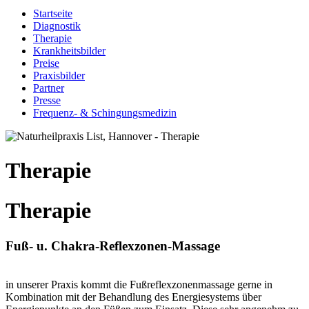
Startseite
Diagnostik
Therapie
Krankheitsbilder
Preise
Praxisbilder
Partner
Presse
Frequenz- & Schingungsmedizin
Therapie
Therapie
Fuß- u. Chakra-Reflexzonen-Massage
in unserer Praxis kommt die Fußreflexzonenmassage gerne in
Kombination mit der Behandlung des Energiesystems über